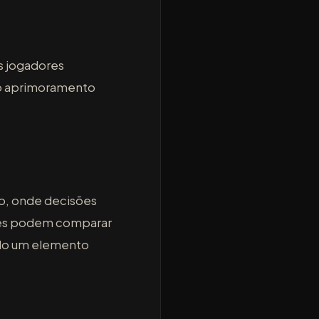
s jogadores
do aprimoramento
o, onde decisões
ores podem comparar
ndo um elemento