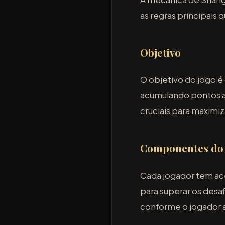
as regras principais 
Objetivo
O objetivo do jogo 
acumulando pontos ao
cruciais para maximi
Componentes do
Cada jogador tem ac
para superar os des
conforme o jogador a