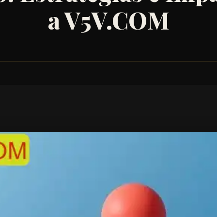
a V5V.COM