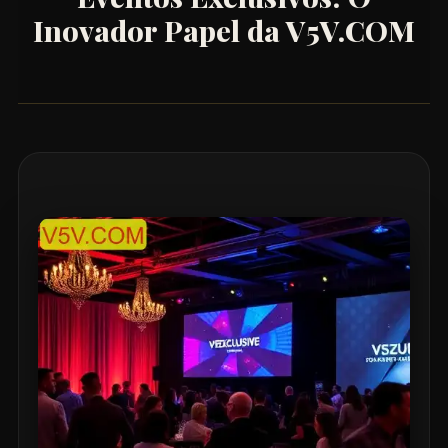
Inovador Papel da V5V.COM