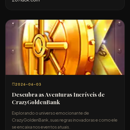
2026-06-03
Descubra as Aventuras Incríveis de
CrazyGoldenBank
Explorando o universo emocionante de
CrazyGoldenBank, suas regras inovadoras e como ele
se encaixa nos eventos atuais.