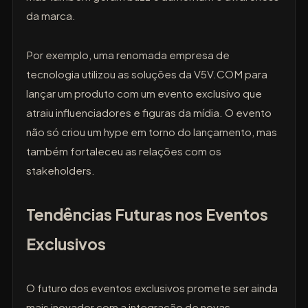
da marca.
Por exemplo, uma renomada empresa de
tecnologia utilizou as soluções da V5V.COM para
lançar um produto com um evento exclusivo que
atraiu influenciadores e figuras da mídia. O evento
não só criou um hype em torno do lançamento, mas
também fortaleceu as relações com os
stakeholders.
Tendências Futuras nos Eventos
Exclusivos
O futuro dos eventos exclusivos promete ser ainda
mais inovador com a integração de novas