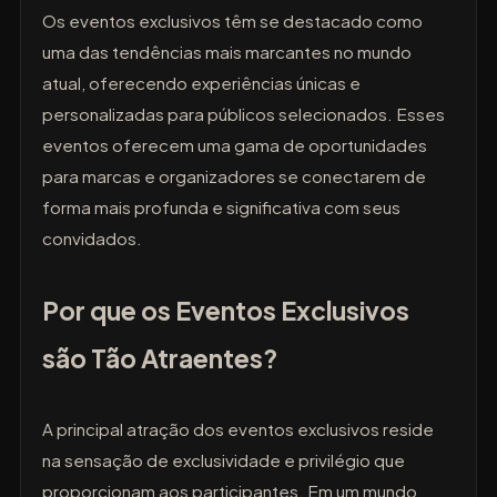
Os eventos exclusivos têm se destacado como
uma das tendências mais marcantes no mundo
atual, oferecendo experiências únicas e
personalizadas para públicos selecionados. Esses
eventos oferecem uma gama de oportunidades
para marcas e organizadores se conectarem de
forma mais profunda e significativa com seus
convidados.
Por que os Eventos Exclusivos
são Tão Atraentes?
A principal atração dos eventos exclusivos reside
na sensação de exclusividade e privilégio que
proporcionam aos participantes. Em um mundo