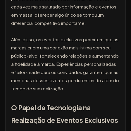
cada vez mais saturado por informação e eventos
em massa, oferecer algo único se tornou um
diferencial competitivo importante.
Além disso, os eventos exclusivos permitem que as
marcas criem uma conexão mais íntima com seu
público-alvo, fortalecendo relações e aumentando
a fidelidade à marca. Experiências personalizadas
e tailor-made para os convidados garantem que as
memorias desses eventos perdurem muito além do
tempo de sua realização.
O Papel da Tecnologia na
Realização de Eventos Exclusivos