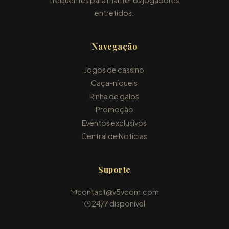
entretidos.
Navegação
Jogos de cassino
Caça-níqueis
Rinha de galos
Promoção
Eventos exclusivos
Central de Notícias
Suporte
contact@v5vcom.com
24/7 disponível