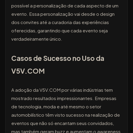
possível a personalização de cada aspecto de um
evento. Essa personalização vai desde o design
dos convites até a curadoria das experiências
oferecidas, garantindo que cada evento seja
verdadeiramente único.
Casos de Sucesso no Uso da
V5V.COM
A adoção da V5V.COM por várias indústrias tem
mostrado resultados impressionantes. Empresas
de tecnologia, moda e até mesmo o setor
automobilístico têm visto sucesso na realização de
eventos que não só encantam seus convidados,
mas também geram buzz e aumentam o awareness