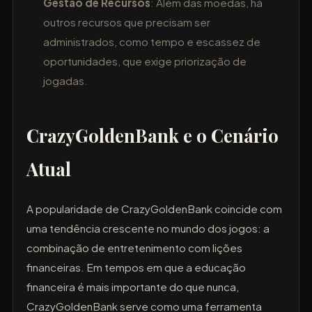
Gestão de Recursos
: Além das moedas, há
outros recursos que precisam ser
administrados, como tempo e escassez de
oportunidades, que exige priorização de
jogadas.
CrazyGoldenBank e o Cenário
Atual
A popularidade de CrazyGoldenBank coincide com
uma tendência crescente no mundo dos jogos: a
combinação de entretenimento com lições
financeiras. Em tempos em que a educação
financeira é mais importante do que nunca,
CrazyGoldenBank serve como uma ferramenta