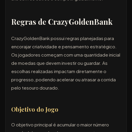
Regras de CrazyGoldenBank
CrazyGoldenBank possui regras planejadas para
encorajar criatividade e pensamento estratégico.
Os jogadores começam com uma quantidade inicial
de moedas que devem investir ou guardar. As
escolhas realizadas impactam diretamente o
progresso, podendo acelerar ou atrasar a corrida
pelo tesouro dourado.
Objetivo do Jogo
O objetivo principal é acumular o maior número