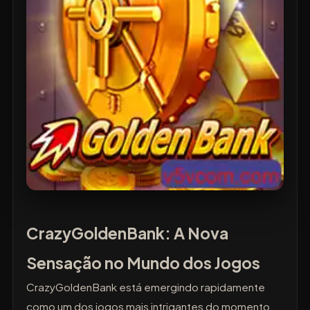
CrazyGoldenBank: A Nova
Sensação no Mundo dos Jogos
CrazyGoldenBank está emergindo rapidamente
como um dos jogos mais intrigantes do momento.