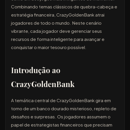
Combinando temas clássicos de quebra-cabeça e
estratégia financeira, CrazyGoldenBank atrai
jogadores de todo o mundo. Neste cenário
vibrante, cada jogador deve gerenciar seus
recursos de forma inteligente para avançar e
conquistar o maior tesouro possível.
Introdução ao
CrazyGoldenBank
A temática central de CrazyGoldenBank gira em
torno de um banco dourado misterioso, repleto de
desafios e surpresas. Os jogadores assumem o
papel de estrategistas financeiros que precisam