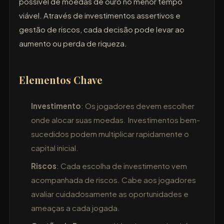
possível de moedas de ouro no menor tempo
viável. Através de investimentos assertivos e
gestão de riscos, cada decisão pode levar ao
aumento ou perda de riqueza.
Elementos Chave
Investimento
: Os jogadores devem escolher
onde alocar suas moedas. Investimentos bem-
sucedidos podem multiplicar rapidamente o
capital inicial.
Riscos
: Cada escolha de investimento vem
acompanhada de riscos. Cabe aos jogadores
avaliar cuidadosamente as oportunidades e
ameaças a cada jogada.