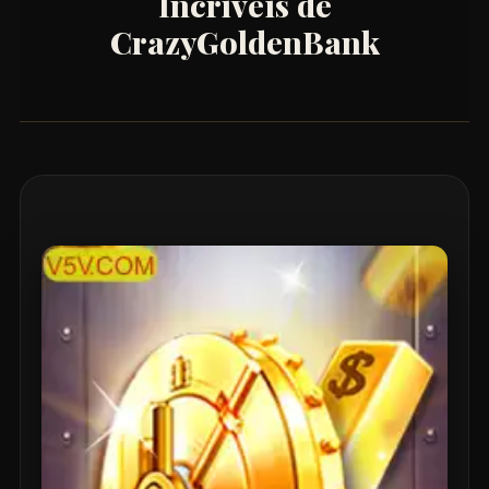
Incríveis de
CrazyGoldenBank