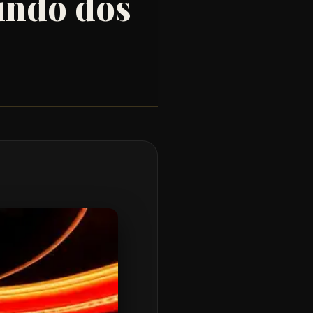
undo dos