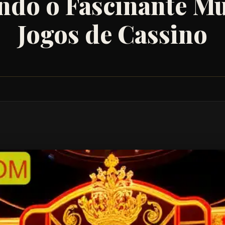
ndo o Fascinante M
Jogos de Cassino