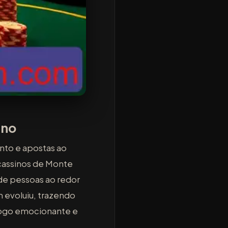
ino
nto e apostas ao
cassinos de Monte
 de pessoas ao redor
 evoluiu, trazendo
jogo emocionante e