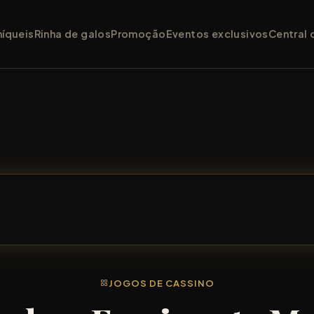
íqueis
Rinha de galos
Promoção
Eventos exclusivos
Central 
JOGOS DE CASSINO