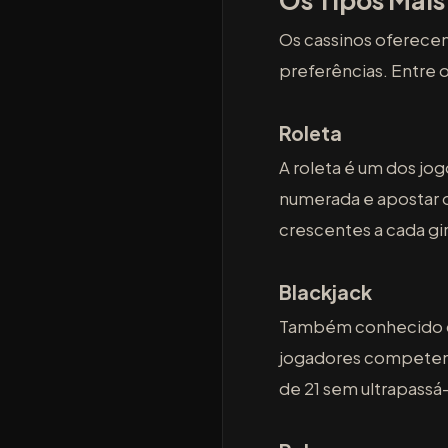
Os Tipos Mais
Os cassinos oferece
preferências. Entre 
Roleta
A roleta é um dos jog
numerada e apostar o
crescentes a cada gi
Blackjack
Também conhecido co
jogadores competem 
de 21 sem ultrapassá-