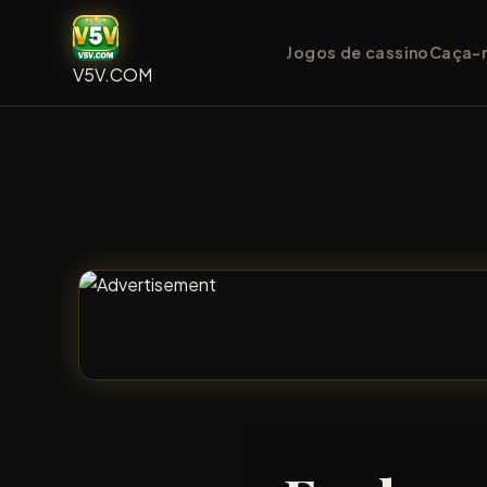
Jogos de cassino
Caça-n
V5V.COM