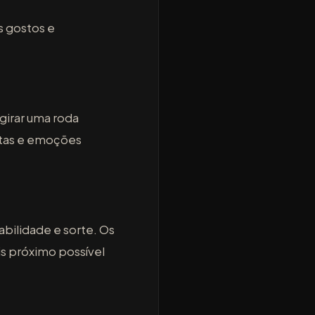
s gostos e
 girar uma roda
stas e emoções
bilidade e sorte. Os
s próximo possível