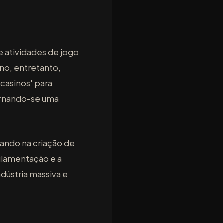
e atividades de jogo
no, entretanto,
casinos' para
ornando-se uma
ando na criação de
ulamentação e a
dústria massiva e