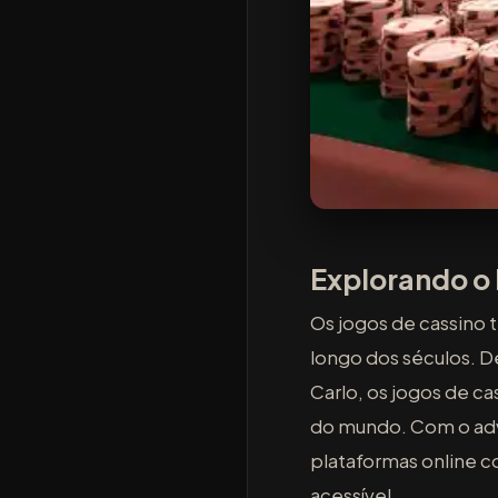
Explorando o 
Os jogos de cassino 
longo dos séculos. D
Carlo, os jogos de c
do mundo. Com o adv
plataformas online 
acessível.