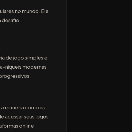
ulares no mundo. Ele
 desafio
ia de jogo simples e
ça-níqueis modernas
progressivos.
 a maneira como as
e acessar seus jogos
taformas online