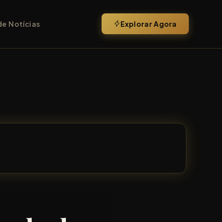
Explorar Agora
de Notícias