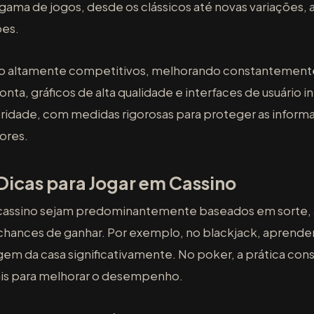
ama de jogos, desde os clássicos até novas variações,
ões.
são altamente competitivos, melhorando constantemente
ta, gráficos de alta qualidade e interfaces de usuário int
ridade, com medidas rigorosas para proteger as inform
ores.
 Dicas para Jogar em Cassino
cassino sejam predominantemente baseados em sorte, 
ances de ganhar. Por exemplo, no blackjack, aprender 
gem da casa significativamente. No poker, a prática con
is para melhorar o desempenho.