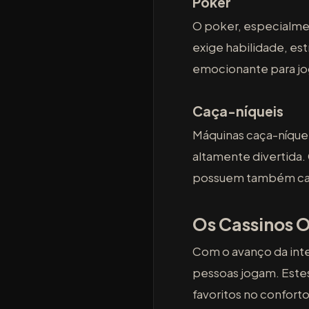
Poker
O poker, especialmen
exige habilidade, es
emocionante para jo
Caça-níqueis
Máquinas caça-níquei
altamente divertida.
possuem também cara
Os Cassinos O
Com o avanço da inte
pessoas jogam. Estes
favoritos no conforto