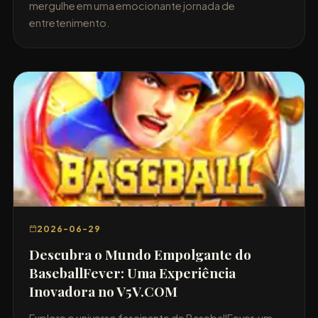
mergulhe em uma emocionante jornada de
entretenimento.
2026-06-29
Descubra o Mundo Empolgante do
BaseballFever: Uma Experiência
Inovadora no V5V.COM
Explore o universo fascinante de BaseballFever, um