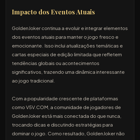
Impacto dos Eventos Atuais
GoldenJoker continua a evoluir e integrar elementos
dos eventos atuais para manter o jogo fresco e
emocionante. Isso inclui atualizações temáticas e
cartas especiais de edição limitada que refletem
tendências globais ou acontecimentos
significativos, trazendo uma dinâmica interessante
ao jogo tradicional.
Com a popularidade crescente de plataformas
como V5V.COM, a comunidade de jogadores de
GoldenJoker está mais conectada do que nunca,
trocando dicas e discutindo estratégias para
dominar o jogo. Como resultado, GoldenJoker não