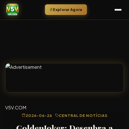
Explorar Agora
V5V.COM
2026-06-26
CENTRAL DE NOTÍCIAS
GoldenJoker: Descubra a