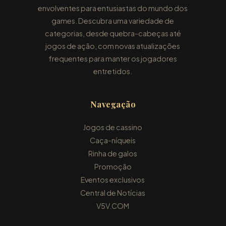
envolventes para entusiastas do mundo dos
games. Descubra uma variedade de
categorias, desde quebra-cabeças até
jogos de ação, com novas atualizações
frequentes para manter os jogadores
entretidos.
Navegação
Jogos de cassino
Caça-níqueis
Rinha de galos
Promoção
Eventos exclusivos
Central de Notícias
V5V.COM