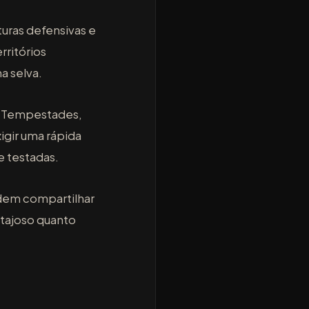
turas defensivas e
rritórios
a selva.
o. Tempestades,
igir uma rápida
e testadas.
dem compartilhar
ntajoso quanto