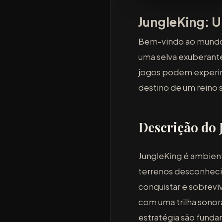
JungleKing:
Bem-vindo ao mund
uma selva exuberante
jogos podem experim
destino de um reino
Descrição do 
JungleKing é ambient
terrenos desconhecid
conquistar e sobrevi
com uma trilha sonor
estratégia são funda