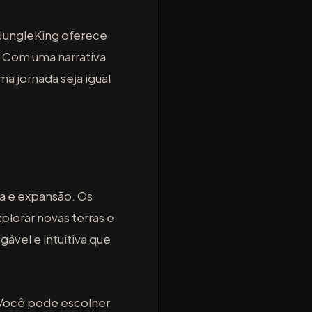
 JungleKing oferece
. Com uma narrativa
a jornada seja igual
ia e expansão. Os
lorar novas terras e
ável e intuitiva que
 Você pode escolher