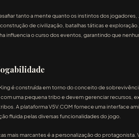
safiar tanto a mente quanto os instintos dos jogadores,
construção de civilização, batalhas táticas e exploração
ha influencia o curso dos eventos, garantindo que nenhum
Jogabilidade
eKing é construída em torno do conceito de sobrevivênc
om uma pequena tribo e devem gerenciar recursos, exp
 tribos. A plataforma V5V.COM fornece uma interface amig
o fluida pelas diversas funcionalidades do jogo.
cas mais marcantes é a personalização do protagonista.