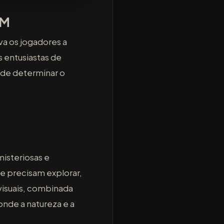
OM
va os jogadores a
 entusiastas de
de determinar o
misteriosas e
e precisam explorar,
visuais, combinada
onde a natureza e a