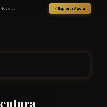
Explorar Agora
 Notícias
ventura