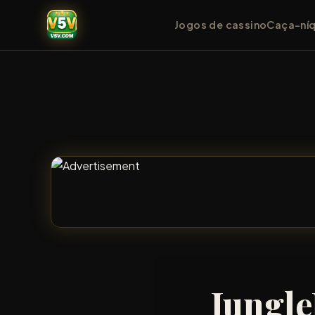
Jogos de cassino
Caça-níq
Jungle