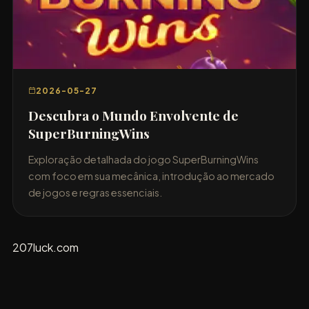
2026-05-27
Descubra o Mundo Envolvente de
SuperBurningWins
Exploração detalhada do jogo SuperBurningWins
com foco em sua mecânica, introdução ao mercado
de jogos e regras essenciais.
207luck.com