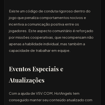
Existe um código de conduta rigoroso dentro do
jogo que penaliza comportamentos nocivos e
incentiva a comunicação positiva entre os
jogadores. Este aspecto comunitário é reforçado
por missões cooperativas, que recompensam não
apenas a habilidade individual, mas também a
capacidade de trabalhar em equipe.
Eventos Especiais e
Atualizações
Com a ajuda de V5V.COM, HotAngels tem
conseguido manter seu conteúdo atualizado com