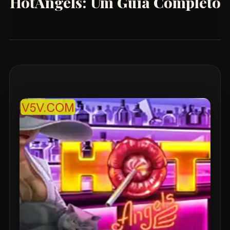
HotAngels: Um Guia Completo