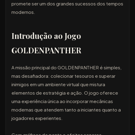
promete ser um dos grandes sucessos dos tempos
modernos.
Introdução ao Jogo
GOLDENPANTHER
A missão principal do GOLDENPANTHER é simples,
mas desafiadora: colecionar tesouros e superar
inimigos em um ambiente virtual que mistura
elementos de estratégia e ação. O jogo oferece
uma experiência única ao incorporar mecânicas
modernas que atendem tanto a iniciantes quanto a
jogadores experientes.
Com gráficos de ponta e efeitos sonoros