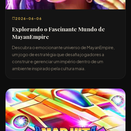
2026-06-06
Explorando o Fascinante Mundo de
MayanEmpire
Descubra o emocionante universo de MayanEmpire,
um jogo de estratégia que desafia jogadores a
construir e gerenciar um império dentro de um
ambiente inspirado pela cultura maia.