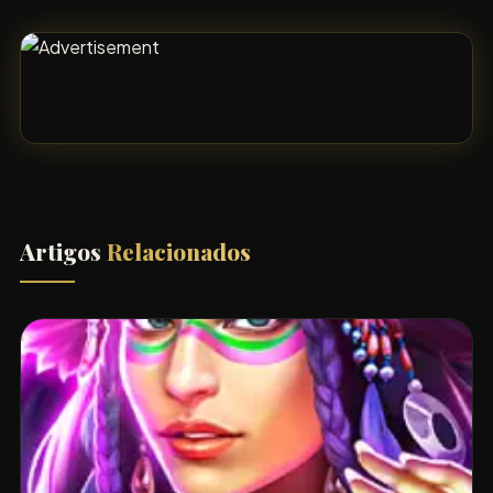
Artigos
Relacionados