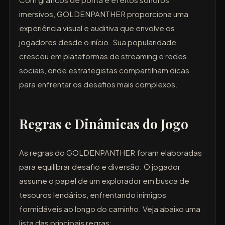
imersivos, GOLDENPANTHER proporciona uma
experiência visual e auditiva que envolve os
jogadores desde o início. Sua popularidade
cresceu em plataformas de streaming e redes
sociais, onde estrategistas compartilham dicas
para enfrentar os desafios mais complexos.
Regras e Dinâmicas do Jogo
As regras do GOLDENPANTHER foram elaboradas
para equilibrar desafio e diversão. O jogador
assume o papel de um explorador em busca de
tesouros lendários, enfrentando inimigos
formidáveis ao longo do caminho. Veja abaixo uma
lista das principais regras: