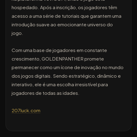
hospedado. Após a inscrição, os jogadores têm
acesso a uma série de tutoriais que garantem uma
introdução suave ao emocionante universo do
jogo.
Com uma base de jogadores em constante
crescimento, GOLDENPANTHER promete
permanecer como um ícone de inovação no mundo
dos jogos digitais. Sendo estratégico, dinâmico e
interativo, ele é uma escolha irresistível para
jogadores de todas as idades.
207luck.com