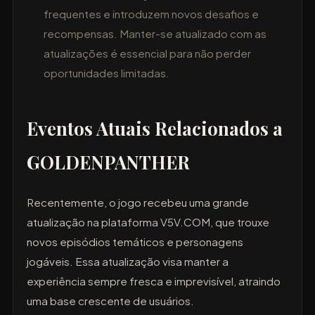
frequentes e introduzem novos desafios e
recompensas. Manter-se atualizado com as
atualizações é essencial para não perder
oportunidades limitadas.
Eventos Atuais Relacionados a
GOLDENPANTHER
Recentemente, o jogo recebeu uma grande
atualização na plataforma V5V.COM, que trouxe
novos episódios temáticos e personagens
jogáveis. Essa atualização visa manter a
experiência sempre fresca e imprevisível, atraindo
uma base crescente de usuários.