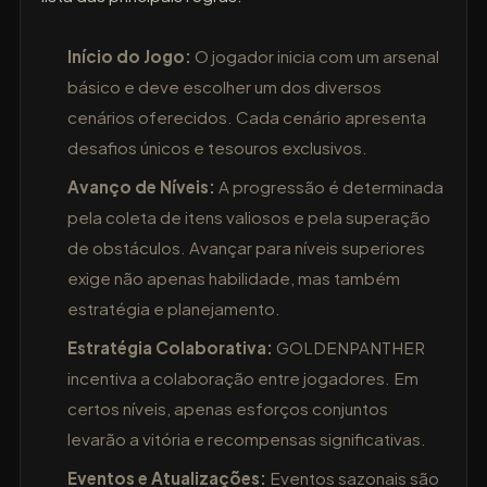
Início do Jogo:
O jogador inicia com um arsenal
básico e deve escolher um dos diversos
cenários oferecidos. Cada cenário apresenta
desafios únicos e tesouros exclusivos.
Avanço de Níveis:
A progressão é determinada
pela coleta de itens valiosos e pela superação
de obstáculos. Avançar para níveis superiores
exige não apenas habilidade, mas também
estratégia e planejamento.
Estratégia Colaborativa:
GOLDENPANTHER
incentiva a colaboração entre jogadores. Em
certos níveis, apenas esforços conjuntos
levarão a vitória e recompensas significativas.
Eventos e Atualizações:
Eventos sazonais são