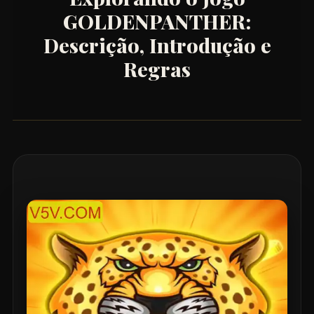
GOLDENPANTHER:
Descrição, Introdução e
Regras