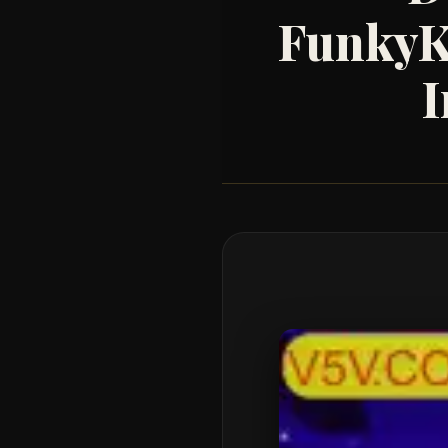
FunkyK