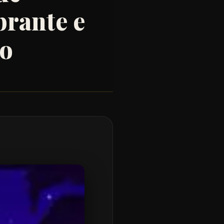
rante e
o