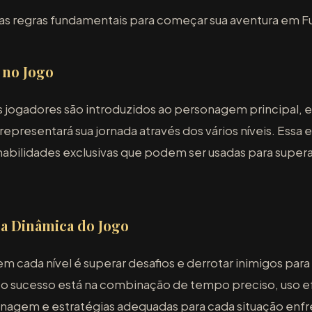
das regras fundamentais para começar sua aventura em 
 no Jogo
 os jogadores são introduzidos ao personagem principal,
epresentará sua jornada através dos vários níveis. Essa es
habilidades exclusivas que podem ser usadas para supera
 Dinâmica do Jogo
em cada nível é superar desafios e derrotar inimigos par
a o sucesso está na combinação de tempo preciso, uso e
nagem e estratégias adequadas para cada situação enfr