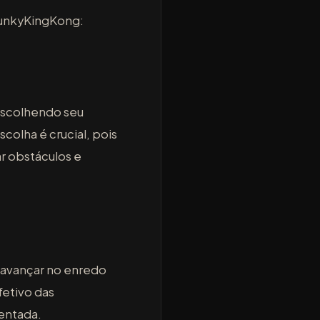
FunkyKingKong:
 escolhendo seu
colha é crucial, pois
r obstáculos e
a avançar no enredo
fetivo das
entada.