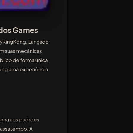
 dos Games
nkyKingKong. Lançado
om suas mecânicas
blico de forma única.
Kong uma experiência
inha aos padrões
passatempo. A