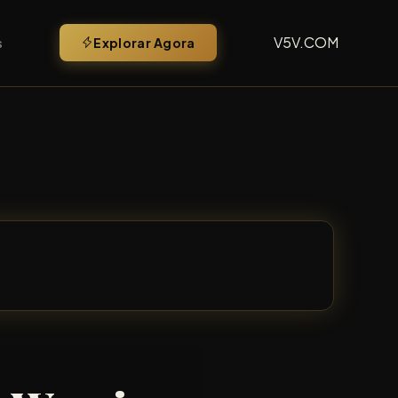
V5V.COM
Explorar Agora
s