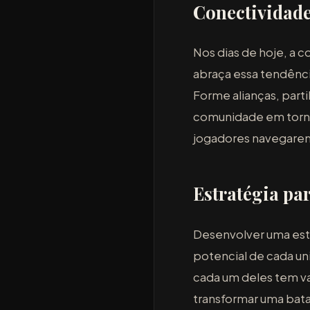
Conectividad
Nos dias de hoje, a 
abraça essa tendênc
Forme alianças, parti
comunidade em torno 
jogadores navegarem
Estratégia par
Desenvolver uma est
potencial de cada uni
cada um deles tem va
transformar uma batal