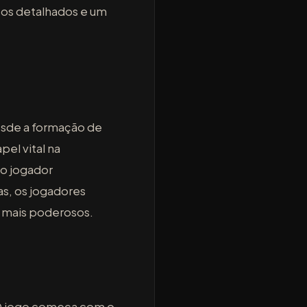
icos detalhados e um
esde a formação de
el vital na
do jogador
s, os jogadores
z mais poderosos.
. O jogo começa com o