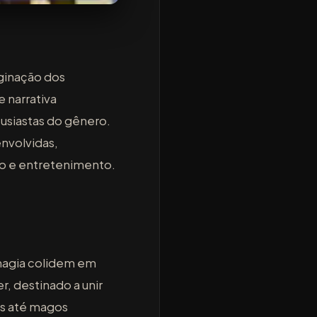
ginação dos
e narrativa
usiastas do gênero.
nvolvidas,
o e entretenimento.
 magia colidem em
r, destinado a unir
s até magos