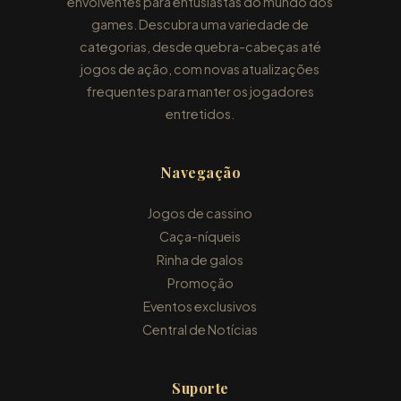
envolventes para entusiastas do mundo dos
games. Descubra uma variedade de
categorias, desde quebra-cabeças até
jogos de ação, com novas atualizações
frequentes para manter os jogadores
entretidos.
Navegação
Jogos de cassino
Caça-níqueis
Rinha de galos
Promoção
Eventos exclusivos
Central de Notícias
Suporte