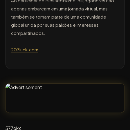
Ao participar de BlessedFlame, os jogadores não
apenas embarcam em uma jornada virtual, mas
também se tornam parte de uma comunidade
global unida por suas paixões e interesses
compartilhados.
207luck.com
577okx