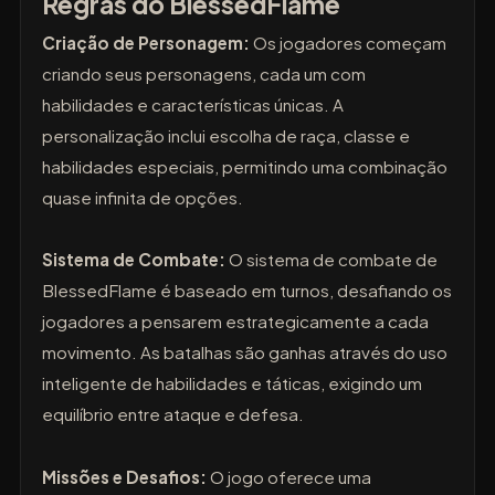
Regras do BlessedFlame
Criação de Personagem:
Os jogadores começam
criando seus personagens, cada um com
habilidades e características únicas. A
personalização inclui escolha de raça, classe e
habilidades especiais, permitindo uma combinação
quase infinita de opções.
Sistema de Combate:
O sistema de combate de
BlessedFlame é baseado em turnos, desafiando os
jogadores a pensarem estrategicamente a cada
movimento. As batalhas são ganhas através do uso
inteligente de habilidades e táticas, exigindo um
equilíbrio entre ataque e defesa.
Missões e Desafios:
O jogo oferece uma